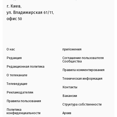
г. Киев
,
ул. Владимирская
61/11,
офис
50
О нас
приложения
Редакция
Соглашение пользователя
Сообщества
Редакционная политика
Правила комментирования
О телеканале
Техническая информация
Телеведущие
Контакты
Рекламодателям
Вакансии
Правила пользования
Структура собственности
Политика
конфиденциальности
Архив