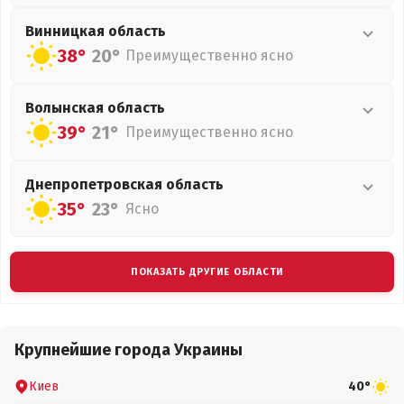
Винницкая
область
38°
20°
Преимущественно ясно
Волынская
область
39°
21°
Преимущественно ясно
Днепропетровская
область
35°
23°
Ясно
ПОКАЗАТЬ ДРУГИЕ ОБЛАСТИ
Крупнейшие города Украины
Киев
40°