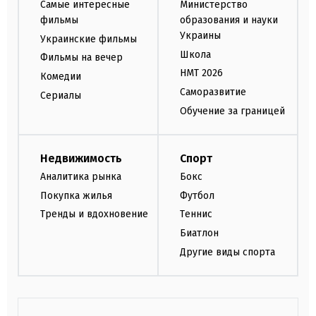
Самые интересные
Министерство
фильмы
образования и науки
Украины
Украинские фильмы
Школа
Фильмы на вечер
НМТ 2026
Комедии
Саморазвитие
Сериалы
Обучение за границей
Недвижимость
Спорт
Аналитика рынка
Бокс
Покупка жилья
Футбол
Тренды и вдохновение
Теннис
Биатлон
Другие виды спорта