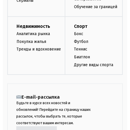
Сериалы
Обучение за границей
Недвижимость
Спорт
Аналитика рынка
Бокс
Покупка жилья
Футбол
Тренды и вдохновение
Теннис
Биатлон
Другие виды спорта
E-mail-рассылка
Будьте в курсе всех новостей и
обновлений! Перейдите на страницу наших
рассылок, чтобы выбрать те, которые
соответствуют вашим интересам.