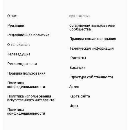
О нас
приложения
Редакция
Соглашение пользователя
Сообщества
Редакционная политика
Правила комментирования
О телеканале
Техническая информация
Телеведущие
Контакты
Рекламодателям
Вакансии
Правила пользования
Структура собственности
Политика
конфиденциальности
Архив
Политика использования
Карта сайта
искусственного интеллекта
Игры
Политика
конфиденциальности