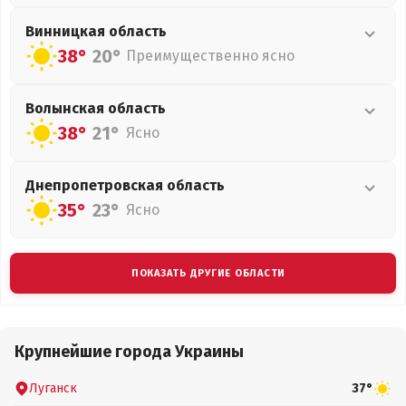
Винницкая
область
38°
20°
Преимущественно ясно
Волынская
область
38°
21°
Ясно
Днепропетровская
область
35°
23°
Ясно
ПОКАЗАТЬ ДРУГИЕ ОБЛАСТИ
Крупнейшие города Украины
Луганск
37°