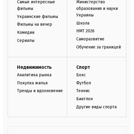
Самые интересные
Министерство
фильмы
образования и науки
Украины
Украинские фильмы
Школа
Фильмы на вечер
НМТ 2026
Комедии
Саморазвитие
Сериалы
Обучение за границей
Недвижимость
Спорт
Аналитика рынка
Бокс
Покупка жилья
Футбол
Тренды и вдохновение
Теннис
Биатлон
Другие виды спорта