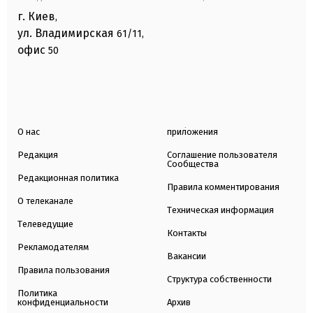
г. Киев
,
ул. Владимирская
61/11,
офис
50
О нас
приложения
Редакция
Соглашение пользователя
Сообщества
Редакционная политика
Правила комментирования
О телеканале
Техническая информация
Телеведущие
Контакты
Рекламодателям
Вакансии
Правила пользования
Структура собственности
Политика
конфиденциальности
Архив