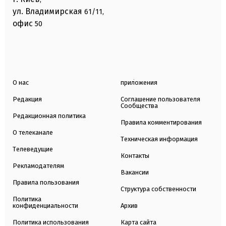
ул. Владимирская
61/11,
офис
50
О нас
приложения
Редакция
Соглашение пользователя
Сообщества
Редакционная политика
Правила комментирования
О телеканале
Техническая информация
Телеведущие
Контакты
Рекламодателям
Вакансии
Правила пользования
Структура собственности
Политика
конфиденциальности
Архив
Политика использования
Карта сайта