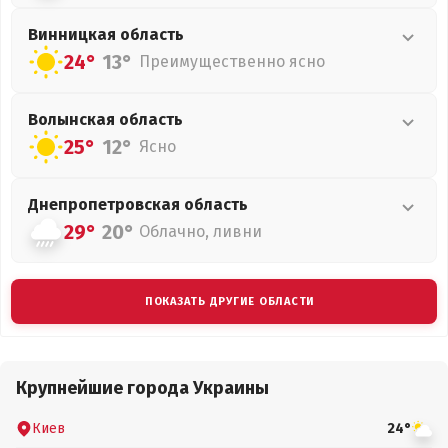
Винницкая
область
24°
13°
Преимущественно ясно
Волынская
область
25°
12°
Ясно
Днепропетровская
область
29°
20°
Облачно, ливни
ПОКАЗАТЬ ДРУГИЕ ОБЛАСТИ
Крупнейшие города Украины
Киев
24°