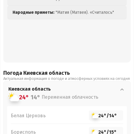
Народные приметы:
"Матия (Матвея). «Считалось"
Погода Киевская
область
Актуальная информация о погоде и атмосферных условиях на сегодня
Киевская
область
24°
14°
Переменная облачность
Белая Церковь
24°
/
14°
Борисполь
24°
/
15°