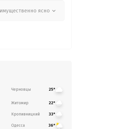
имущественно ясно
Черновцы
25°
Житомир
22°
Кропивницкий
33°
Одесса
36°