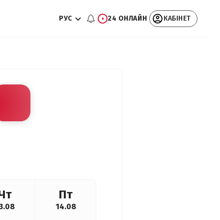
РУС
24 ОНЛАЙН
КАБІНЕТ
Чт
Пт
3.08
14.08