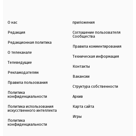
О нас
приложения
Редакция
Соглашение пользователя
Сообщества
Редакционная политика
Правила комментирования
О телеканале
Техническая информация
Телеведущие
Контакты
Рекламодателям
Вакансии
Правила пользования
Структура собственности
Политика
конфиденциальности
Архив
Политика использования
Карта сайта
искусственного интеллекта
Игры
Политика
конфиденциальности