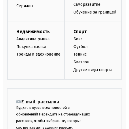
Саморазвитие
Сериалы
Обучение за границей
Недвижимость
Спорт
Аналитика рынка
Бокс
Покупка жилья
Футбол
Тренды и вдохновение
Теннис
Биатлон
Другие виды спорта
E-mail-рассылка
Будьте в курсе всех новостей и
обновлений! Перейдите на страницу наших
рассылок, чтобы выбрать те, которые
соответствуют вашим интересам.