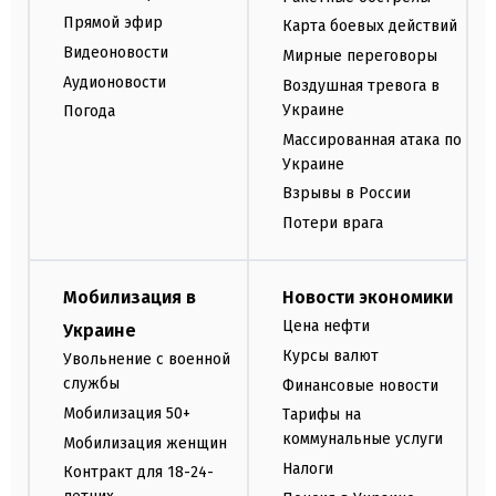
Прямой эфир
Карта боевых действий
Видеоновости
Мирные переговоры
Аудионовости
Воздушная тревога в
Украине
Погода
Массированная атака по
Украине
Взрывы в России
Потери врага
Мобилизация в
Новости экономики
Цена нефти
Украине
Курсы валют
Увольнение с военной
службы
Финансовые новости
Мобилизация 50+
Тарифы на
коммунальные услуги
Мобилизация женщин
Налоги
Контракт для 18-24-