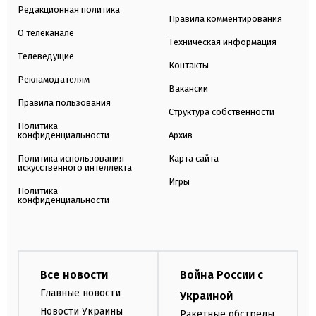
Редакционная политика
Правила комментирования
О телеканале
Техническая информация
Телеведущие
Контакты
Рекламодателям
Вакансии
Правила пользования
Структура собственности
Политика
конфиденциальности
Архив
Политика использования
Карта сайта
искусственного интеллекта
Игры
Политика
конфиденциальности
Все новости
Война России с
Главные новости
Украиной
Новости Украины
Ракетные обстрелы