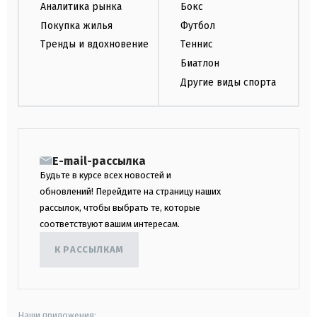
Аналитика рынка
Бокс
Покупка жилья
Футбол
Тренды и вдохновение
Теннис
Биатлон
Другие виды спорта
E-mail-рассылка
Будьте в курсе всех новостей и
обновлений! Перейдите на страницу наших
рассылок, чтобы выбрать те, которые
соответствуют вашим интересам.
К РАССЫЛКАМ
Наши приложения: