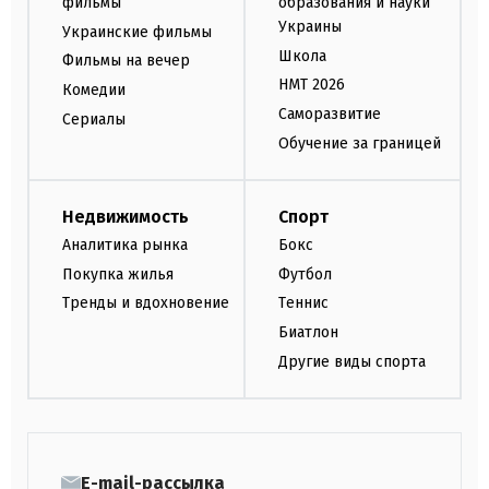
фильмы
образования и науки
Украины
Украинские фильмы
Школа
Фильмы на вечер
НМТ 2026
Комедии
Саморазвитие
Сериалы
Обучение за границей
Недвижимость
Спорт
Аналитика рынка
Бокс
Покупка жилья
Футбол
Тренды и вдохновение
Теннис
Биатлон
Другие виды спорта
E-mail-рассылка