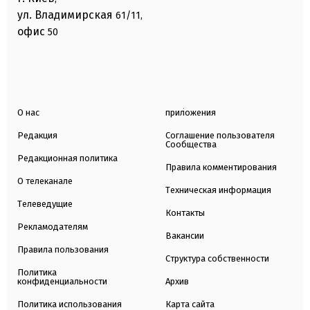
ул. Владимирская
61/11,
офис
50
О нас
приложения
Редакция
Соглашение пользователя
Сообщества
Редакционная политика
Правила комментирования
О телеканале
Техническая информация
Телеведущие
Контакты
Рекламодателям
Вакансии
Правила пользования
Структура собственности
Политика
конфиденциальности
Архив
Политика использования
Карта сайта