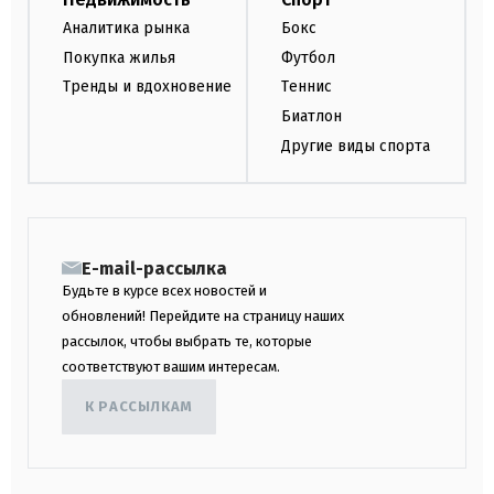
Аналитика рынка
Бокс
Покупка жилья
Футбол
Тренды и вдохновение
Теннис
Биатлон
Другие виды спорта
E-mail-рассылка
Будьте в курсе всех новостей и
обновлений! Перейдите на страницу наших
рассылок, чтобы выбрать те, которые
соответствуют вашим интересам.
К РАССЫЛКАМ