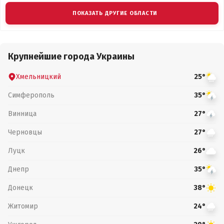
ПОКАЗАТЬ ДРУГИЕ ОБЛАСТИ
Крупнейшие города Украины
Хмельницкий
25°
Симферополь
35°
Винница
27°
Черновцы
27°
Луцк
26°
Днепр
35°
Донецк
38°
Житомир
24°