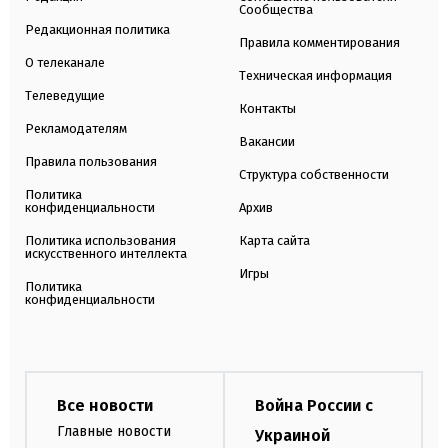
Сообщества
Редакционная политика
Правила комментирования
О телеканале
Техническая информация
Телеведущие
Контакты
Рекламодателям
Вакансии
Правила пользования
Структура собственности
Политика
конфиденциальности
Архив
Политика использования
Карта сайта
искусственного интеллекта
Игры
Политика
конфиденциальности
Все новости
Война России с
Главные новости
Украиной