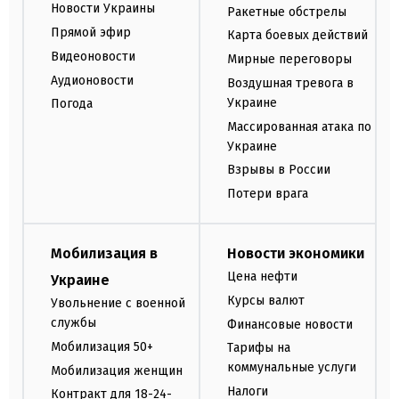
Новости Украины
Ракетные обстрелы
Прямой эфир
Карта боевых действий
Видеоновости
Мирные переговоры
Аудионовости
Воздушная тревога в
Украине
Погода
Массированная атака по
Украине
Взрывы в России
Потери врага
Мобилизация в
Новости экономики
Цена нефти
Украине
Курсы валют
Увольнение с военной
службы
Финансовые новости
Мобилизация 50+
Тарифы на
коммунальные услуги
Мобилизация женщин
Налоги
Контракт для 18-24-