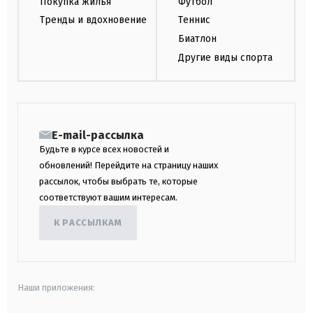
Покупка жилья
Футбол
Тренды и вдохновение
Теннис
Биатлон
Другие виды спорта
E-mail-рассылка
Будьте в курсе всех новостей и
обновлений! Перейдите на страницу наших
рассылок, чтобы выбрать те, которые
соответствуют вашим интересам.
К РАССЫЛКАМ
Наши приложения: