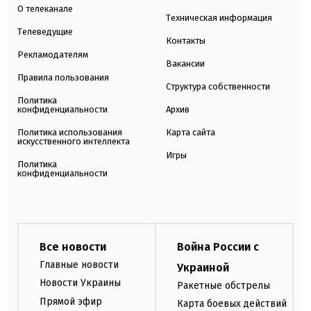
О телеканале
Техническая информация
Телеведущие
Контакты
Рекламодателям
Вакансии
Правила пользования
Структура собственности
Политика
конфиденциальности
Архив
Политика использования
Карта сайта
искусственного интеллекта
Игры
Политика
конфиденциальности
Все новости
Война России с
Главные новости
Украиной
Новости Украины
Ракетные обстрелы
Прямой эфир
Карта боевых действий