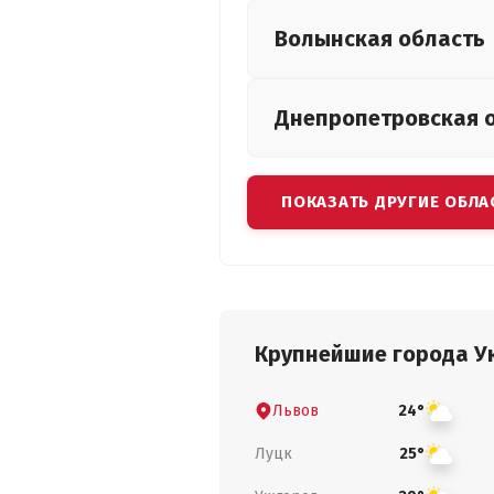
Волынская
область
Днепропетровская
ПОКАЗАТЬ ДРУГИЕ ОБЛА
Крупнейшие города У
Львов
24°
Луцк
25°