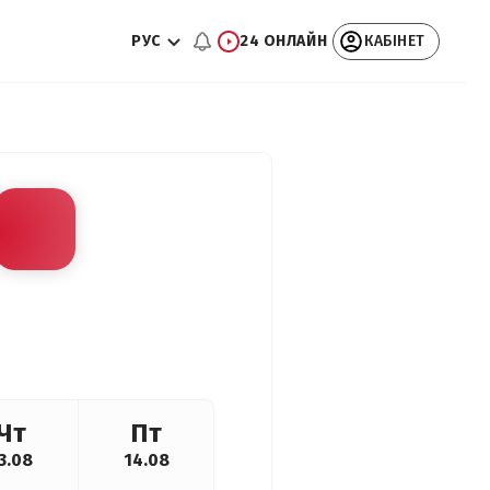
РУС
24 ОНЛАЙН
КАБІНЕТ
Чт
Пт
3.08
14.08