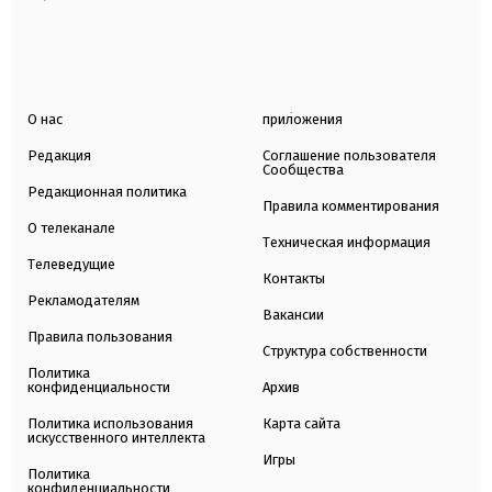
О нас
приложения
Редакция
Соглашение пользователя
Сообщества
Редакционная политика
Правила комментирования
О телеканале
Техническая информация
Телеведущие
Контакты
Рекламодателям
Вакансии
Правила пользования
Структура собственности
Политика
конфиденциальности
Архив
Политика использования
Карта сайта
искусственного интеллекта
Игры
Политика
конфиденциальности