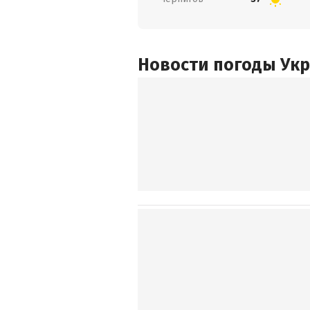
Новости погоды Ук