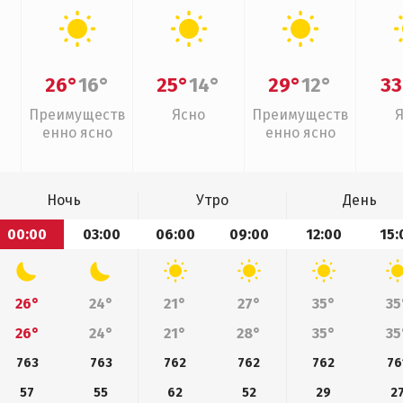
26°
16°
25°
14°
29°
12°
33
Преимуществ
Ясно
Преимуществ
енно ясно
енно ясно
Ночь
Утро
День
00:00
03:00
06:00
09:00
12:00
15:
26°
24°
21°
27°
35°
35
26°
24°
21°
28°
35°
35
763
763
762
762
762
76
57
55
62
52
29
2