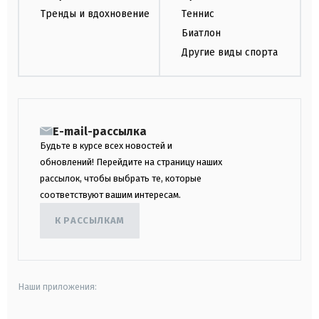
Тренды и вдохновение
Теннис
Биатлон
Другие виды спорта
E-mail-рассылка
Будьте в курсе всех новостей и
обновлений! Перейдите на страницу наших
рассылок, чтобы выбрать те, которые
соответствуют вашим интересам.
К РАССЫЛКАМ
Наши приложения: