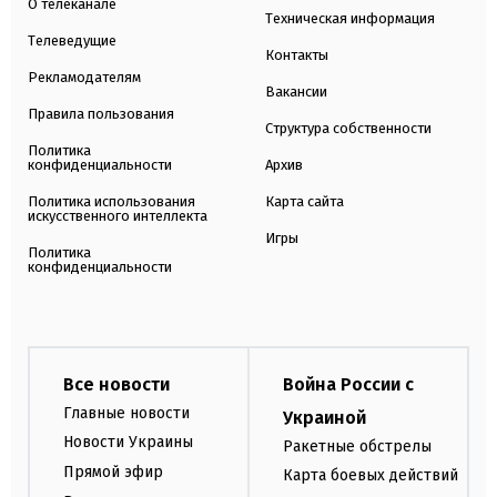
О телеканале
Техническая информация
Телеведущие
Контакты
Рекламодателям
Вакансии
Правила пользования
Структура собственности
Политика
конфиденциальности
Архив
Политика использования
Карта сайта
искусственного интеллекта
Игры
Политика
конфиденциальности
Все новости
Война России с
Главные новости
Украиной
Новости Украины
Ракетные обстрелы
Прямой эфир
Карта боевых действий