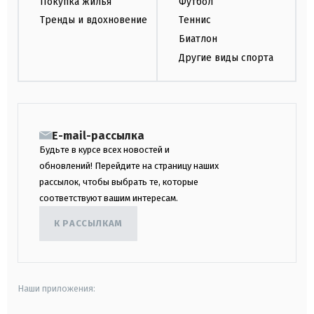
Покупка жилья
Футбол
Тренды и вдохновение
Теннис
Биатлон
Другие виды спорта
E-mail-рассылка
Будьте в курсе всех новостей и
обновлений! Перейдите на страницу наших
рассылок, чтобы выбрать те, которые
соответствуют вашим интересам.
К РАССЫЛКАМ
Наши приложения: