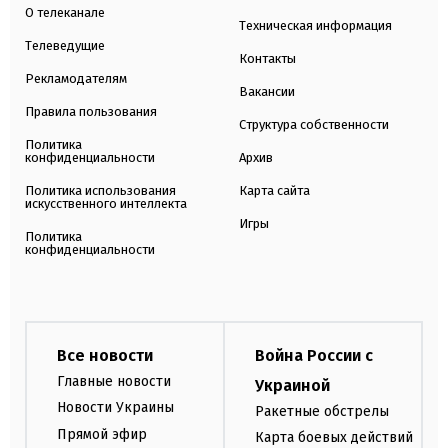
О телеканале
Техническая информация
Телеведущие
Контакты
Рекламодателям
Вакансии
Правила пользования
Структура собственности
Политика
конфиденциальности
Архив
Политика использования
Карта сайта
искусственного интеллекта
Игры
Политика
конфиденциальности
Все новости
Война России с
Главные новости
Украиной
Новости Украины
Ракетные обстрелы
Прямой эфир
Карта боевых действий