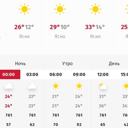
26°
12°
29°
10°
33°
14°
25
,
Ясно
Ясно
Ясно
Ночь
Утро
День
00:00
03:00
06:00
09:00
12:00
15:
24°
23°
21°
24°
31°
33
24°
23°
21°
24°
36°
34
761
761
761
761
761
76
57
62
70
92
65
4