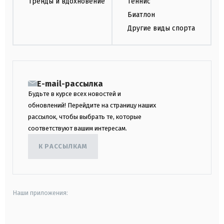
Тренды и вдохновение
Теннис
Биатлон
Другие виды спорта
E-mail-рассылка
Будьте в курсе всех новостей и
обновлений! Перейдите на страницу наших
рассылок, чтобы выбрать те, которые
соответствуют вашим интересам.
К РАССЫЛКАМ
Наши приложения: