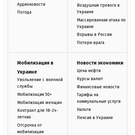
Аудионовости
Воздушная тревога в
Украине
Погода
Массированная атака по
Украине
Взрывы в России
Потери врага
Мобилизация в
Новости экономики
Цена нефти
Украине
Курсы валют
Увольнение с военной
службы
Финансовые новости
Мобилизация 50+
Тарифы на
коммунальные услуги
Мобилизация женщин
Налоги
Контракт для 18-24-
летних
Пенсия в Украине
Отсрочка от
мобилизации