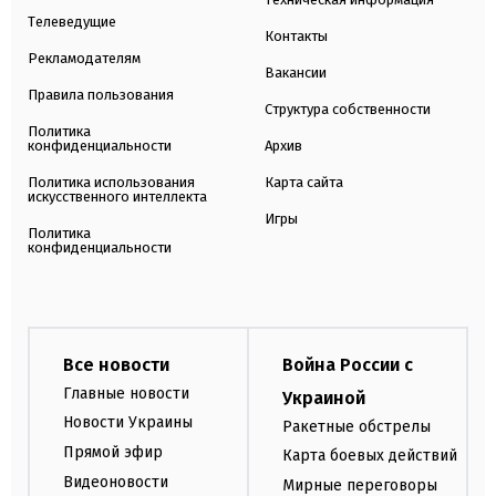
Телеведущие
Контакты
Рекламодателям
Вакансии
Правила пользования
Структура собственности
Политика
конфиденциальности
Архив
Политика использования
Карта сайта
искусственного интеллекта
Игры
Политика
конфиденциальности
Все новости
Война России с
Главные новости
Украиной
Новости Украины
Ракетные обстрелы
Прямой эфир
Карта боевых действий
Видеоновости
Мирные переговоры