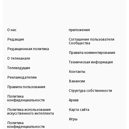
О нас
приложения
Редакция
Соглашение пользователя
Сообщества
Редакционная политика
Правила комментирования
О телеканале
Техническая информация
Телеведущие
Контакты
Рекламодателям
Вакансии
Правила пользования
Структура собственности
Политика
конфиденциальности
Архив
Политика использования
Карта сайта
искусственного интеллекта
Игры
Политика
конфиденциальности