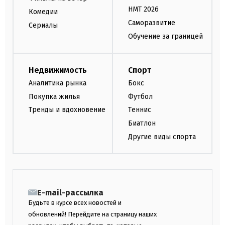
НМТ 2026
Комедии
Саморазвитие
Сериалы
Обучение за границей
Недвижимость
Спорт
Аналитика рынка
Бокс
Покупка жилья
Футбол
Тренды и вдохновение
Теннис
Биатлон
Другие виды спорта
E-mail-рассылка
Будьте в курсе всех новостей и
обновлений! Перейдите на страницу наших