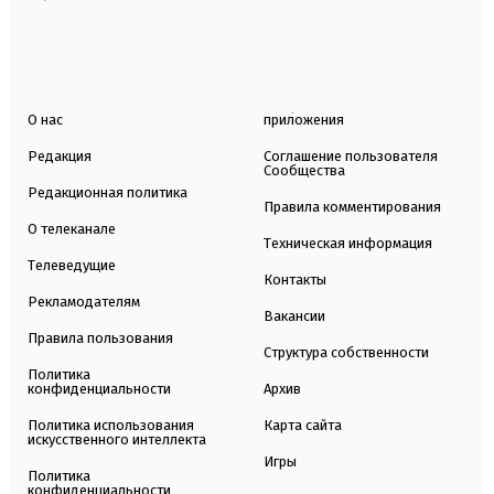
О нас
приложения
Редакция
Соглашение пользователя
Сообщества
Редакционная политика
Правила комментирования
О телеканале
Техническая информация
Телеведущие
Контакты
Рекламодателям
Вакансии
Правила пользования
Структура собственности
Политика
конфиденциальности
Архив
Политика использования
Карта сайта
искусственного интеллекта
Игры
Политика
конфиденциальности