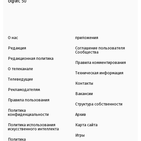
офис
50
О нас
приложения
Редакция
Соглашение пользователя
Сообщества
Редакционная политика
Правила комментирования
О телеканале
Техническая информация
Телеведущие
Контакты
Рекламодателям
Вакансии
Правила пользования
Структура собственности
Политика
конфиденциальности
Архив
Политика использования
Карта сайта
искусственного интеллекта
Игры
Политика