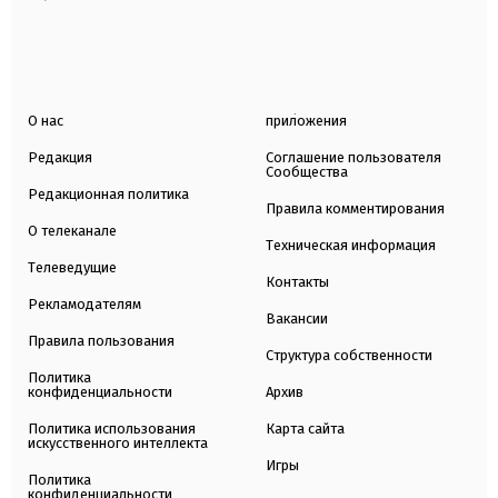
О нас
приложения
Редакция
Соглашение пользователя
Сообщества
Редакционная политика
Правила комментирования
О телеканале
Техническая информация
Телеведущие
Контакты
Рекламодателям
Вакансии
Правила пользования
Структура собственности
Политика
конфиденциальности
Архив
Политика использования
Карта сайта
искусственного интеллекта
Игры
Политика
конфиденциальности