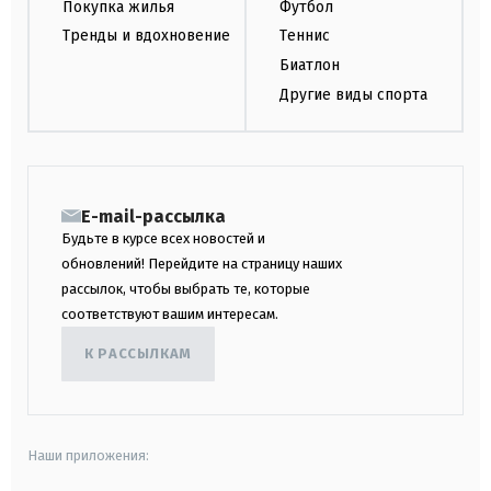
Покупка жилья
Футбол
Тренды и вдохновение
Теннис
Биатлон
Другие виды спорта
E-mail-рассылка
Будьте в курсе всех новостей и
обновлений! Перейдите на страницу наших
рассылок, чтобы выбрать те, которые
соответствуют вашим интересам.
К РАССЫЛКАМ
Наши приложения: