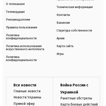
О телеканале
Техническая информация
Телеведущие
Контакты
Рекламодателям
Вакансии
Правила пользования
Структура собственности
Политика
конфиденциальности
Архив
Политика использования
Карта сайта
искусственного интеллекта
Игры
Политика
конфиденциальности
Все новости
Война России с
Главные новости
Украиной
Новости Украины
Ракетные обстрелы
Прямой эфир
Карта боевых действий