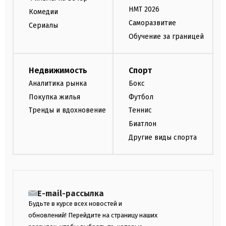
НМТ 2026
Комедии
Саморазвитие
Сериалы
Обучение за границей
Недвижимость
Спорт
Аналитика рынка
Бокс
Покупка жилья
Футбол
Тренды и вдохновение
Теннис
Биатлон
Другие виды спорта
E-mail-рассылка
Будьте в курсе всех новостей и
обновлений! Перейдите на страницу наших