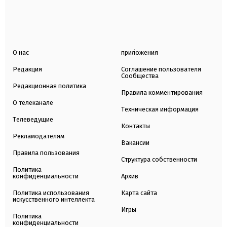
О нас
приложения
Редакция
Соглашение пользователя
Сообщества
Редакционная политика
Правила комментирования
О телеканале
Техническая информация
Телеведущие
Контакты
Рекламодателям
Вакансии
Правила пользования
Структура собственности
Политика
конфиденциальности
Архив
Политика использования
Карта сайта
искусственного интеллекта
Игры
Политика
конфиденциальности