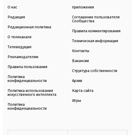
О нас
приложения
Редакция
Соглашение пользователя
Сообщества
Редакционная политика
Правила комментирования
О телеканале
Техническая информация
Телеведущие
Контакты
Рекламодателям
Вакансии
Правила пользования
Структура собственности
Политика
конфиденциальности
Архив
Политика использования
Карта сайта
искусственного интеллекта
Игры
Политика
конфиденциальности