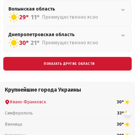
Волынская
область
29°
11°
Преимущественно ясно
Днепропетровская
область
30°
21°
Преимущественно ясно
ПОКАЗАТЬ ДРУГИЕ ОБЛАСТИ
Крупнейшие города Украины
Ивано-Франковск
30°
Симферополь
33°
Винница
30°