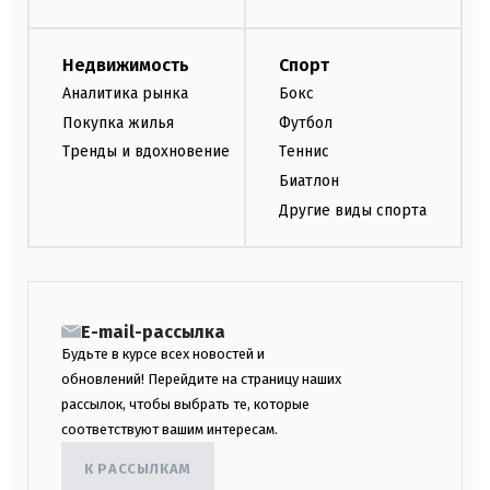
Недвижимость
Спорт
Аналитика рынка
Бокс
Покупка жилья
Футбол
Тренды и вдохновение
Теннис
Биатлон
Другие виды спорта
E-mail-рассылка
Будьте в курсе всех новостей и
обновлений! Перейдите на страницу наших
рассылок, чтобы выбрать те, которые
соответствуют вашим интересам.
К РАССЫЛКАМ