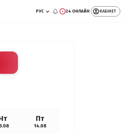
РУС
24 ОНЛАЙН
КАБІНЕТ
Чт
Пт
3.08
14.08