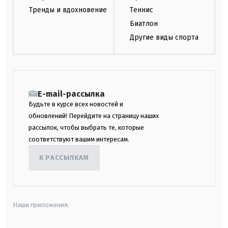
Тренды и вдохновение
Теннис
Биатлон
Другие виды спорта
E-mail-рассылка
Будьте в курсе всех новостей и
обновлений! Перейдите на страницу наших
рассылок, чтобы выбрать те, которые
соответствуют вашим интересам.
К РАССЫЛКАМ
Наши приложения: