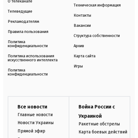
О телеканале
Техническая информация
Телеведущие
Контакты
Рекламодателям
Вакансии
Правила пользования
Структура собственности
Политика
конфиденциальности
Архив
Политика использования
Карта сайта
искусственного интеллекта
Игры
Политика
конфиденциальности
Все новости
Война России с
Главные новости
Украиной
Новости Украины
Ракетные обстрелы
Прямой эфир
Карта боевых действий