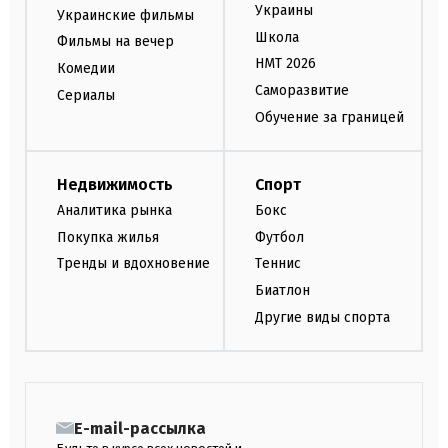
Украины
Украинские фильмы
Школа
Фильмы на вечер
НМТ 2026
Комедии
Саморазвитие
Сериалы
Обучение за границей
Недвижимость
Спорт
Аналитика рынка
Бокс
Покупка жилья
Футбол
Тренды и вдохновение
Теннис
Биатлон
Другие виды спорта
E-mail-рассылка