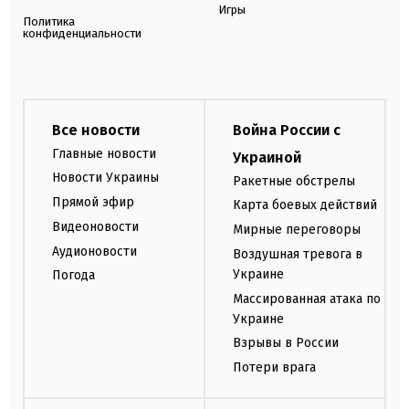
Игры
Политика
конфиденциальности
Все новости
Война России с
Главные новости
Украиной
Новости Украины
Ракетные обстрелы
Прямой эфир
Карта боевых действий
Видеоновости
Мирные переговоры
Аудионовости
Воздушная тревога в
Украине
Погода
Массированная атака по
Украине
Взрывы в России
Потери врага