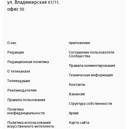
ул. Владимирская
61/11,
офис
50
О нас
приложения
Редакция
Соглашение пользователя
Сообщества
Редакционная политика
Правила комментирования
О телеканале
Техническая информация
Телеведущие
Контакты
Рекламодателям
Вакансии
Правила пользования
Структура собственности
Политика
конфиденциальности
Архив
Политика использования
Карта сайта
искусственного интеллекта