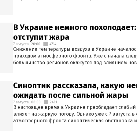
В Украине немного похолодает:
отступит жара
7 августа,
20:00
4714
Снижение температуры воздуха в Украине началось
приходом атмосферного фронта. Уже с начала сле
большинство регионов окажутся под влиянием нов
Синоптик рассказала, какую не
ожидать после сильной жары
7 августа,
08:00
2431
В настоящее время в Украине преобладает слабый 
влияет на жаркую погоду. Однако уже с 7 августа 
атмосферного фронта синоптическая обстановка и