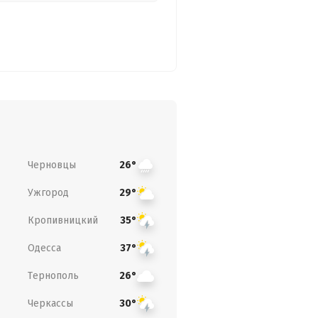
Черновцы
26°
Ужгород
29°
Кропивницкий
35°
Одесса
37°
Тернополь
26°
Черкассы
30°