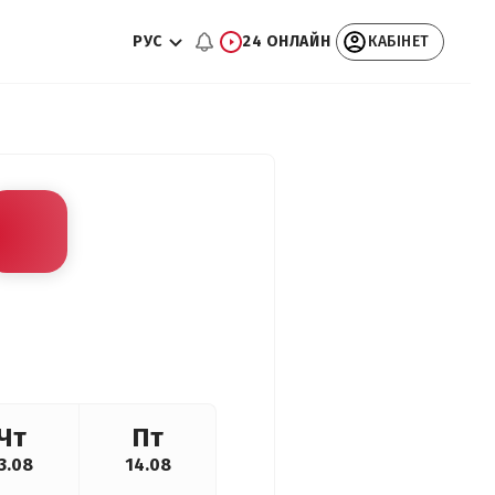
РУС
24 ОНЛАЙН
КАБІНЕТ
Чт
Пт
3.08
14.08