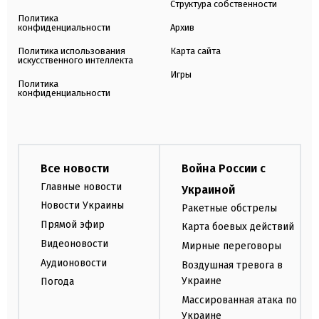
Структура собственности
Политика
конфиденциальности
Архив
Политика использования
Карта сайта
искусственного интеллекта
Игры
Политика
конфиденциальности
Все новости
Война России с
Главные новости
Украиной
Новости Украины
Ракетные обстрелы
Прямой эфир
Карта боевых действий
Видеоновости
Мирные переговоры
Аудионовости
Воздушная тревога в
Украине
Погода
Массированная атака по
Украине