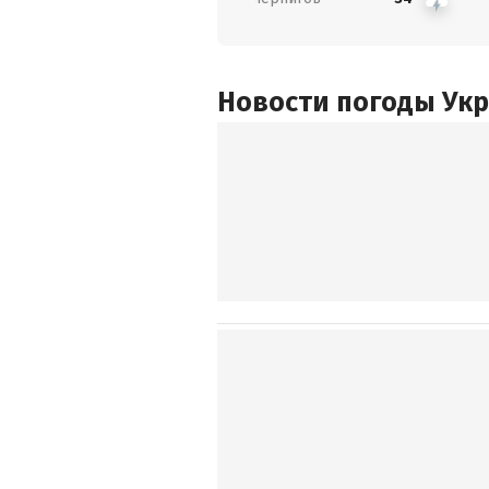
Новости погоды Ук