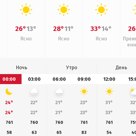
26°
13°
28°
11°
33°
14°
26
Ясно
Ясно
Ясно
Преи
енн
Ночь
Утро
День
00:00
03:00
06:00
09:00
12:00
15:
24°
22°
21°
23°
31°
32
24°
22°
21°
23°
33°
33
761
760
760
761
761
75
58
63
65
83
54
4