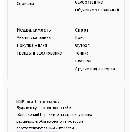
Саморазвитие
Сериалы
Обучение за границей
Недвижимость
Спорт
Аналитика рынка
Бокс
Покупка жилья
Футбол
Тренды и вдохновение
Теннис
Биатлон
Другие виды спорта
E-mail-рассылка
Будьте в курсе всех новостей и
обновлений! Перейдите на страницу наших
рассылок, чтобы выбрать те, которые
соответствуют вашим интересам.