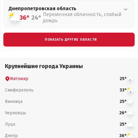
Днепропетровская
область
Переменная облачность, слабый
36°
24°
дождь
ПОКАЗАТЬ ДРУГИЕ ОБЛАСТИ
Крупнейшие города Украины
Житомир
25°
Симферополь
33°
Винница
25°
Черновцы
26°
Луцк
25°
Днепр
36°