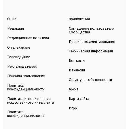
О нас
приложения
Редакция
Соглашение пользователя
Сообщества
Редакционная политика
Правила комментирования
О телеканале
Техническая информация
Телеведущие
Контакты
Рекламодателям
Вакансии
Правила пользования
Структура собственности
Политика
конфиденциальности
Архив
Политика использования
Карта сайта
искусственного интеллекта
Игры
Политика
конфиденциальности