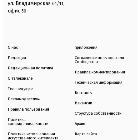
ул. Владимирская
61/11,
офис
50
О нас
приложения
Редакция
Соглашение пользователя
Сообщества
Редакционная политика
Правила комментирования
О телеканале
Техническая информация
Телеведущие
Контакты
Рекламодателям
Вакансии
Правила пользования
Структура собственности
Политика
конфиденциальности
Архив
Политика использования
Карта сайта
искусственного интеллекта