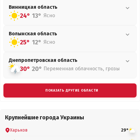
Винницкая
область
24°
13°
Ясно
Волынская
область
25°
12°
Ясно
Днепропетровская
область
30°
20°
Переменная облачность, грозы
ПОКАЗАТЬ ДРУГИЕ ОБЛАСТИ
Крупнейшие города Украины
Харьков
29°