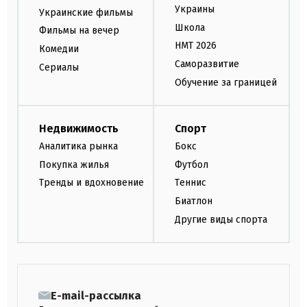
Украины
Украинские фильмы
Школа
Фильмы на вечер
НМТ 2026
Комедии
Саморазвитие
Сериалы
Обучение за границей
Недвижимость
Спорт
Аналитика рынка
Бокс
Покупка жилья
Футбол
Тренды и вдохновение
Теннис
Биатлон
Другие виды спорта
E-mail-рассылка