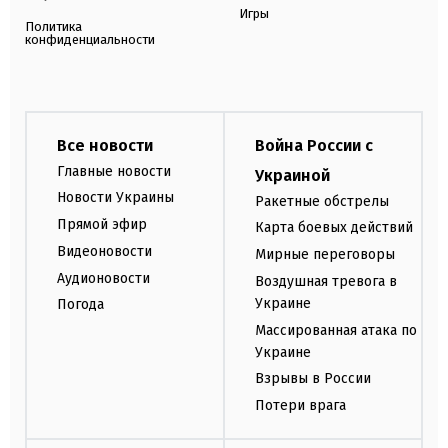
Игры
Политика
конфиденциальности
Все новости
Война России с
Главные новости
Украиной
Новости Украины
Ракетные обстрелы
Прямой эфир
Карта боевых действий
Видеоновости
Мирные переговоры
Аудионовости
Воздушная тревога в
Украине
Погода
Массированная атака по
Украине
Взрывы в России
Потери врага