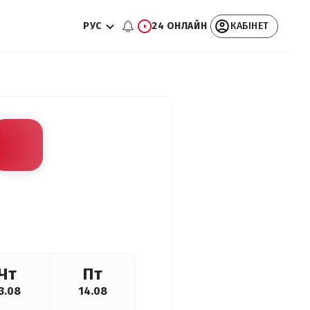
РУС
24 ОНЛАЙН
КАБІНЕТ
Чт
Пт
3.08
14.08