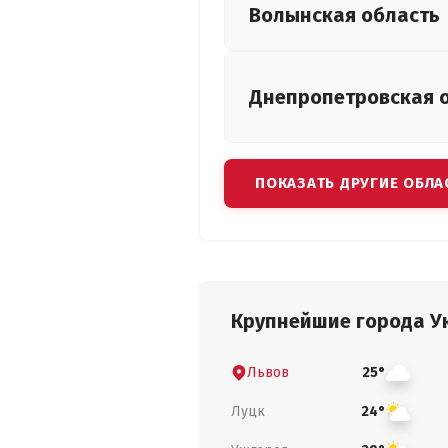
Волынская
область
Днепропетровская
ПОКАЗАТЬ ДРУГИЕ ОБЛА
Крупнейшие города У
Львов
25°
Луцк
24°