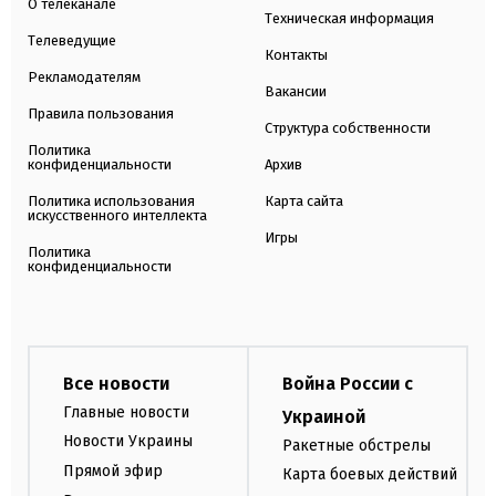
О телеканале
Техническая информация
Телеведущие
Контакты
Рекламодателям
Вакансии
Правила пользования
Структура собственности
Политика
конфиденциальности
Архив
Политика использования
Карта сайта
искусственного интеллекта
Игры
Политика
конфиденциальности
Все новости
Война России с
Главные новости
Украиной
Новости Украины
Ракетные обстрелы
Прямой эфир
Карта боевых действий