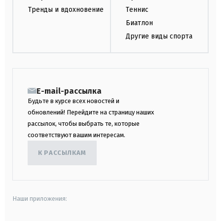
Тренды и вдохновение
Теннис
Биатлон
Другие виды спорта
E-mail-рассылка
Будьте в курсе всех новостей и
обновлений! Перейдите на страницу наших
рассылок, чтобы выбрать те, которые
соответствуют вашим интересам.
К РАССЫЛКАМ
Наши приложения: