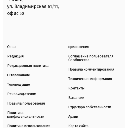
ул. Владимирская
61/11,
офис
50
О нас
приложения
Редакция
Соглашение пользователя
Сообщества
Редакционная политика
Правила комментирования
О телеканале
Техническая информация
Телеведущие
Контакты
Рекламодателям
Вакансии
Правила пользования
Структура собственности
Политика
конфиденциальности
Архив
Политика использования
Карта сайта