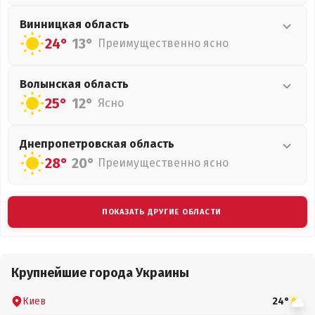
Винницкая
область
24°
13°
Преимущественно ясно
Волынская
область
25°
12°
Ясно
Днепропетровская
область
28°
20°
Преимущественно ясно
ПОКАЗАТЬ ДРУГИЕ ОБЛАСТИ
Крупнейшие города Украины
Киев
24°