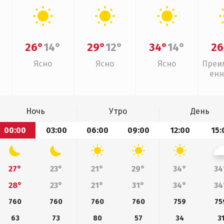
26°
14°
29°
12°
34°
14°
26
Ясно
Ясно
Ясно
Преи
енн
Ночь
Утро
День
00:00
03:00
06:00
09:00
12:00
15:
27°
23°
21°
29°
34°
34
28°
23°
21°
31°
34°
34
760
760
760
760
759
75
63
73
80
57
34
3