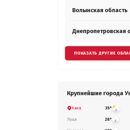
Волынская
область
Днепропетровская
ПОКАЗАТЬ ДРУГИЕ ОБЛА
Крупнейшие города У
Киев
35°
Луцк
28°