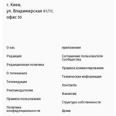
г. Киев
,
ул. Владимирская
61/11,
офис
50
О нас
приложения
Редакция
Соглашение пользователя
Сообщества
Редакционная политика
Правила комментирования
О телеканале
Техническая информация
Телеведущие
Контакты
Рекламодателям
Вакансии
Правила пользования
Структура собственности
Политика
конфиденциальности
Архив