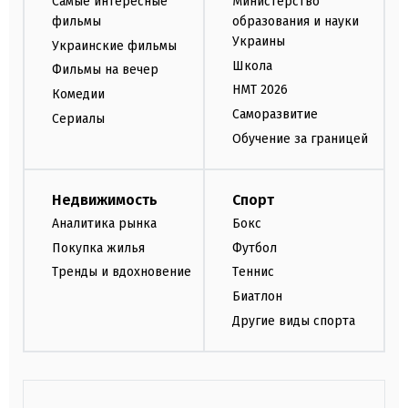
Самые интересные
Министерство
фильмы
образования и науки
Украины
Украинские фильмы
Школа
Фильмы на вечер
НМТ 2026
Комедии
Саморазвитие
Сериалы
Обучение за границей
Недвижимость
Спорт
Аналитика рынка
Бокс
Покупка жилья
Футбол
Тренды и вдохновение
Теннис
Биатлон
Другие виды спорта