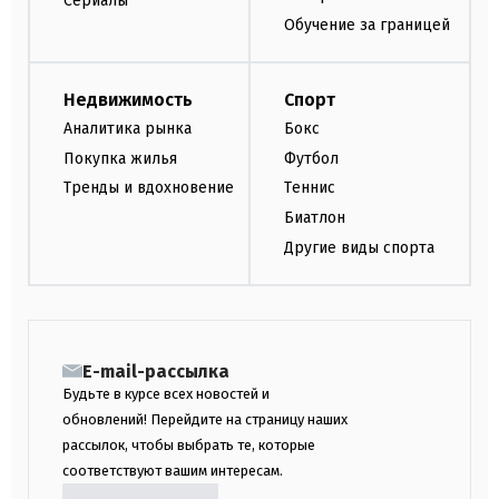
Сериалы
Обучение за границей
Недвижимость
Спорт
Аналитика рынка
Бокс
Покупка жилья
Футбол
Тренды и вдохновение
Теннис
Биатлон
Другие виды спорта
E-mail-рассылка
Будьте в курсе всех новостей и
обновлений! Перейдите на страницу наших
рассылок, чтобы выбрать те, которые
соответствуют вашим интересам.