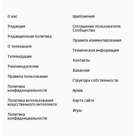
О нас
приложения
Редакция
Соглашение пользователя
Сообщества
Редакционная политика
Правила комментирования
О телеканале
Техническая информация
Телеведущие
Контакты
Рекламодателям
Вакансии
Правила пользования
Структура собственности
Политика
конфиденциальности
Архив
Политика использования
Карта сайта
искусственного интеллекта
Игры
Политика
конфиденциальности