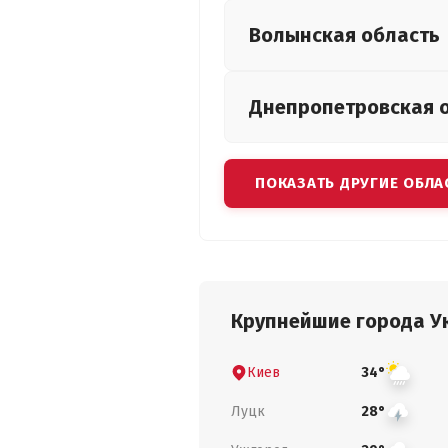
Волынская
область
Днепропетровская
ПОКАЗАТЬ ДРУГИЕ ОБЛА
Крупнейшие города У
Киев
34°
Луцк
28°