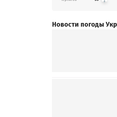
Новости погоды Ук