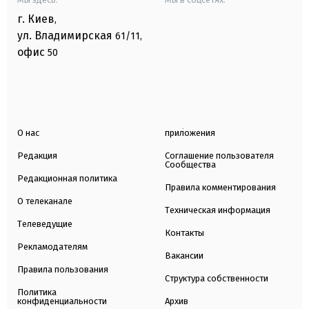
г. Киев
,
ул. Владимирская
61/11,
офис
50
О нас
приложения
Редакция
Соглашение пользователя
Сообщества
Редакционная политика
Правила комментирования
О телеканале
Техническая информация
Телеведущие
Контакты
Рекламодателям
Вакансии
Правила пользования
Структура собственности
Политика
конфиденциальности
Архив