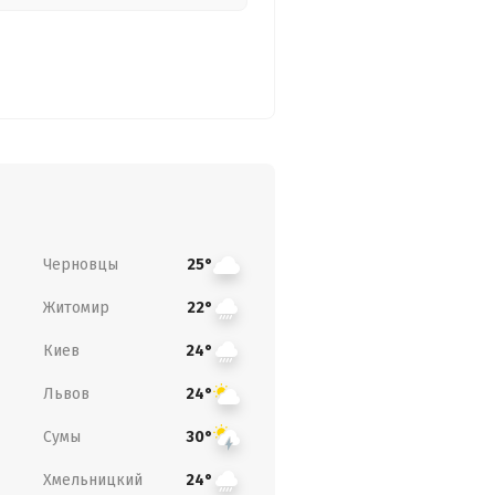
Черновцы
25°
Житомир
22°
Киев
24°
Львов
24°
Сумы
30°
Хмельницкий
24°