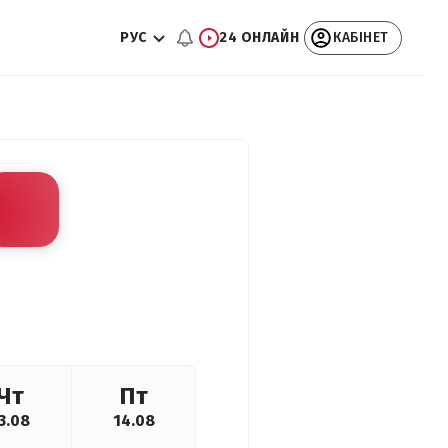
РУС
24 ОНЛАЙН
КАБІНЕТ
Чт
Пт
3.08
14.08