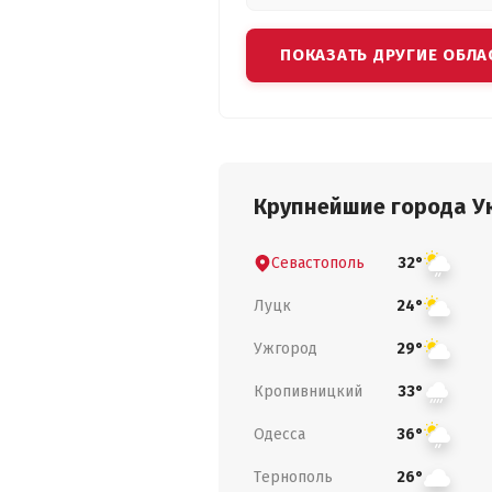
ПОКАЗАТЬ ДРУГИЕ ОБЛА
Крупнейшие города У
Севастополь
32°
Луцк
24°
Ужгород
29°
Кропивницкий
33°
Одесса
36°
Тернополь
26°