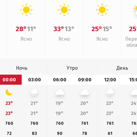
28°
11°
33°
13°
25°
15°
25
Ясно
Ясно
Ясно
Пере
обл
Ночь
Утро
День
00:00
03:00
06:00
09:00
12:00
15:
23°
21°
19°
20°
23°
24
23°
21°
19°
20°
23°
24
760
760
760
761
761
76
72
83
90
78
61
6