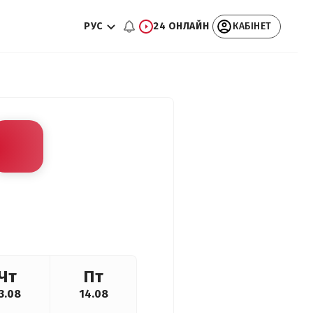
РУС
24 ОНЛАЙН
КАБІНЕТ
Чт
Пт
3.08
14.08