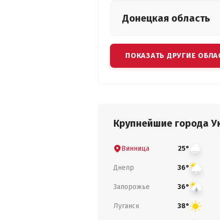
Донецкая
область
ПОКАЗАТЬ ДРУГИЕ ОБЛА
Крупнейшие города У
Винница
25°
Днепр
36°
Запорожье
36°
Луганск
38°