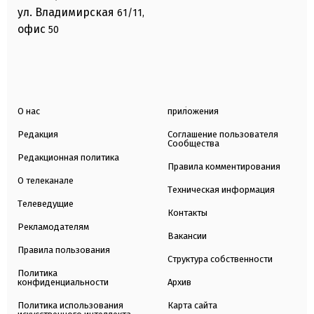
ул. Владимирская
61/11,
офис
50
О нас
приложения
Редакция
Соглашение пользователя
Сообщества
Редакционная политика
Правила комментирования
О телеканале
Техническая информация
Телеведущие
Контакты
Рекламодателям
Вакансии
Правила пользования
Структура собственности
Политика
конфиденциальности
Архив
Политика использования
Карта сайта