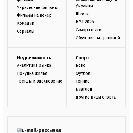
Украины
Украинские фильмы
Школа
Фильмы на вечер
НМТ 2026
Комедии
Саморазвитие
Сериалы
Обучение за границей
Недвижимость
Спорт
Аналитика рынка
Бокс
Покупка жилья
Футбол
Тренды и вдохновение
Теннис
Биатлон
Другие виды спорта
E-mail-рассылка