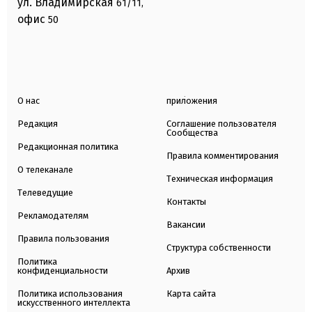
ул. Владимирская
61/11,
офис
50
О нас
приложения
Редакция
Соглашение пользователя
Сообщества
Редакционная политика
Правила комментирования
О телеканале
Техническая информация
Телеведущие
Контакты
Рекламодателям
Вакансии
Правила пользования
Структура собственности
Политика
конфиденциальности
Архив
Политика использования
Карта сайта
искусственного интеллекта