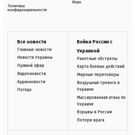
Игры
Политика
конфиденциальности
Все новости
Война России с
Главные новости
Украиной
Новости Украины
Ракетные обстрелы
Прямой эфир
Карта боевых действий
Видеоновости
Мирные переговоры
Аудионовости
Воздушная тревога в
Украине
Погода
Массированная атака по
Украине
Взрывы в России
Потери врага