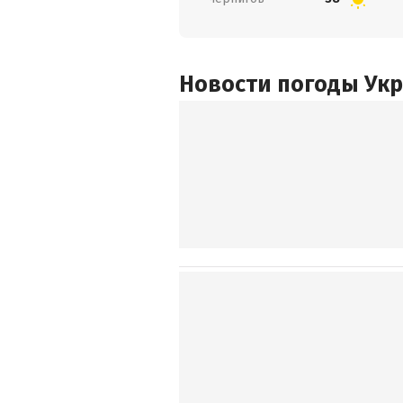
Новости погоды Ук