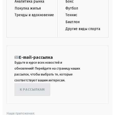
Аналитика рынка
Бокс
Покупка жилья
Футбол
Тренды и вдохновение
Теннис
Биатлон
Другие виды спорта
E-mail-рассылка
Будьте в курсе всех новостей и
обновлений! Перейдите на страницу наших
рассылок, чтобы выбрать те, которые
соответствуют вашим интересам.
К РАССЫЛКАМ
Наши приложения: