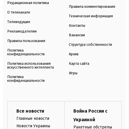
Редакционная политика
Правила комментирования
О телеканале
Техническая информация
Телеведущие
Контакты
Рекламодателям
Вакансии
Правила пользования
Структура собственности
Политика
конфиденциальности
Архив
Политика использования
Карта сайта
искусственного интеллекта
Игры
Политика
конфиденциальности
Все новости
Война России с
Главные новости
Украиной
Новости Украины
Ракетные обстрелы