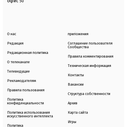
офис
50
О нас
приложения
Редакция
Соглашение пользователя
Сообщества
Редакционная политика
Правила комментирования
О телеканале
Техническая информация
Телеведущие
Контакты
Рекламодателям
Вакансии
Правила пользования
Структура собственности
Политика
конфиденциальности
Архив
Политика использования
Карта сайта
искусственного интеллекта
Игры
Политика