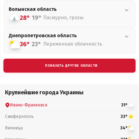
Волынская
область
28°
19°
Пасмурно, грозы
Днепропетровская
область
36°
23°
Переменная облачность
ПОКАЗАТЬ ДРУГИЕ ОБЛАСТИ
Крупнейшие города Украины
Ивано-Франковск
31°
Симферополь
33°
Винница
34°