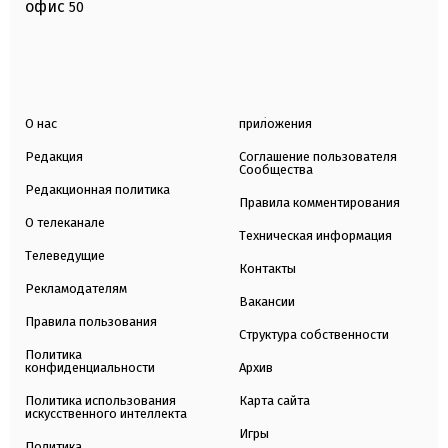
офис
50
О нас
приложения
Редакция
Соглашение пользователя
Сообщества
Редакционная политика
Правила комментирования
О телеканале
Техническая информация
Телеведущие
Контакты
Рекламодателям
Вакансии
Правила пользования
Структура собственности
Политика
конфиденциальности
Архив
Политика использования
Карта сайта
искусственного интеллекта
Игры
Политика