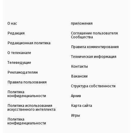
О нас
приложения
Редакция
Соглашение пользователя
Сообщества
Редакционная политика
Правила комментирования
О телеканале
Техническая информация
Телеведущие
Контакты
Рекламодателям
Вакансии
Правила пользования
Структура собственности
Политика
конфиденциальности
Архив
Политика использования
Карта сайта
искусственного интеллекта
Игры
Политика
конфиденциальности