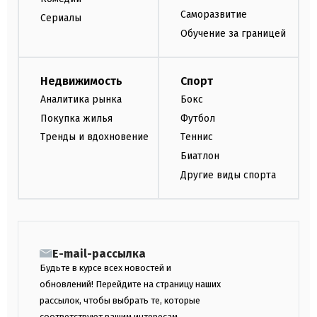
Саморазвитие
Сериалы
Обучение за границей
Недвижимость
Спорт
Аналитика рынка
Бокс
Покупка жилья
Футбол
Тренды и вдохновение
Теннис
Биатлон
Другие виды спорта
E-mail-рассылка
Будьте в курсе всех новостей и
обновлений! Перейдите на страницу наших
рассылок, чтобы выбрать те, которые
соответствуют вашим интересам.